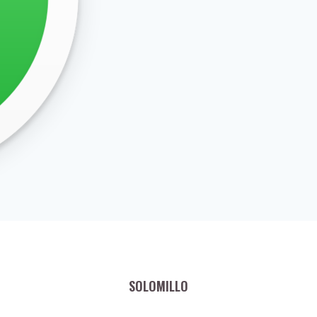
SOLOMILLO