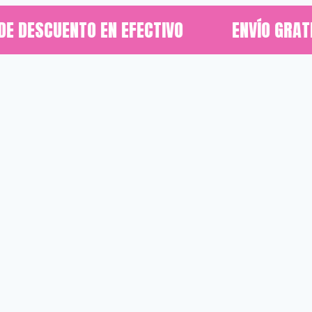
CUENTO EN EFECTIVO
ENVÍO GRATIS - 