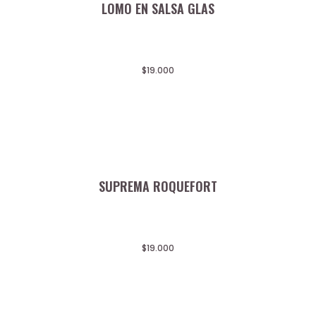
LOMO EN SALSA GLAS
$
19.000
SUPREMA ROQUEFORT
$
19.000