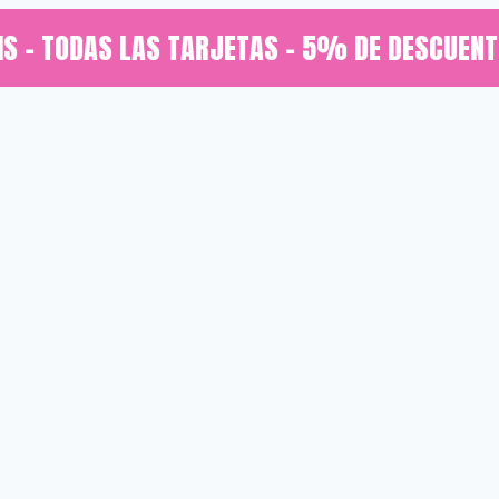
TODAS LAS TARJETAS - 5% DE DESCUENTO CON