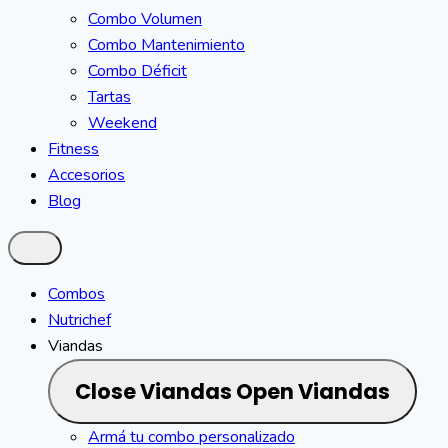
Combo Volumen
Combo Mantenimiento
Combo Déficit
Tartas
Weekend
Fitness
Accesorios
Blog
Combos
Nutrichef
Viandas
Close Viandas
Open Viandas
Armá tu combo personalizado