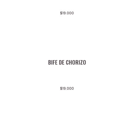
$
19.000
BIFE DE CHORIZO
$
19.000