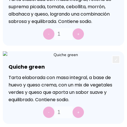
suprema picada, tomate, cebollita, morrón,
albahaca y queso, logrando una combinación
sabrosa y equilibrada. Contiene sodio.
-
+
Quiche green
Tarta elaborada con masa integral, a base de
huevo y queso crema, con un mix de vegetales
verdes y queso que aporta un sabor suave y
equilibrado. Contiene sodio.
-
+