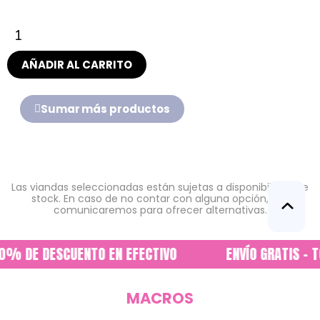
AÑADIR AL CARRITO
Sumar más productos
Las viandas seleccionadas están sujetas a disponibilidad de
stock. En caso de no contar con alguna opción, nos
comunicaremos para ofrecer alternativas.
% DE DESCUENTO EN EFECTIVO
ENVÍO GRATIS - T
MACROS