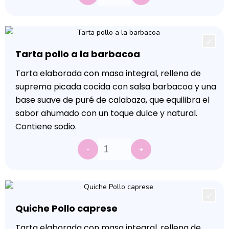
Tarta pollo a la barbacoa
Tarta elaborada con masa integral, rellena de
suprema picada cocida con salsa barbacoa y una
base suave de puré de calabaza, que equilibra el
sabor ahumado con un toque dulce y natural.
Contiene sodio.
-
+
Quiche Pollo caprese
Tarta elaborada con masa integral, rellena de