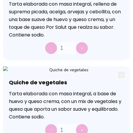
Tarta elaborada con masa integral, rellena de
suprema picada, acelga, arvejas y cebollita, con
una base suave de huevo y queso crema, y un
toque de queso Por Salut que realza su sabor.
Contiene sodio.
-
+
Quiche de vegetales
Tarta elaborada con masa integral, a base de
huevo y queso crema, con un mix de vegetales y
queso que aporta un sabor suave y equilibrado.
Contiene sodio.
-
+