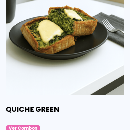
QUICHE GREEN
Ver Combos