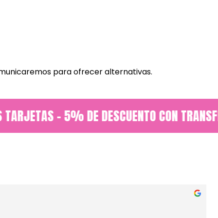
comunicaremos para ofrecer alternativas.
 TARJETAS - 5% DE DESCUENTO CON TRANSFER