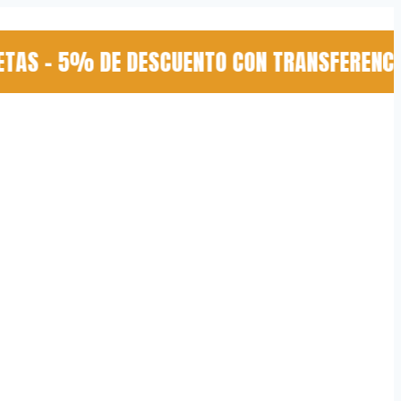
AS - 5% DE DESCUENTO CON TRANSFERENCIA -