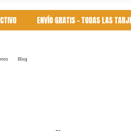
VO
ENVÍO GRATIS - TODAS LAS TARJET
rios
Blog