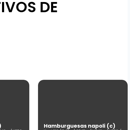
IVOS DE
)
Hamburguesas napoli (c)