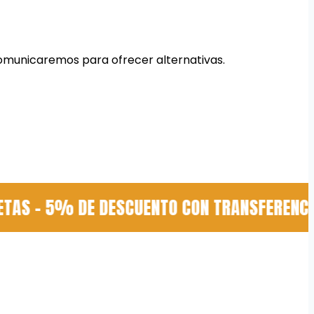
 comunicaremos para ofrecer alternativas.
AS - 5% DE DESCUENTO CON TRANSFERENCIA -